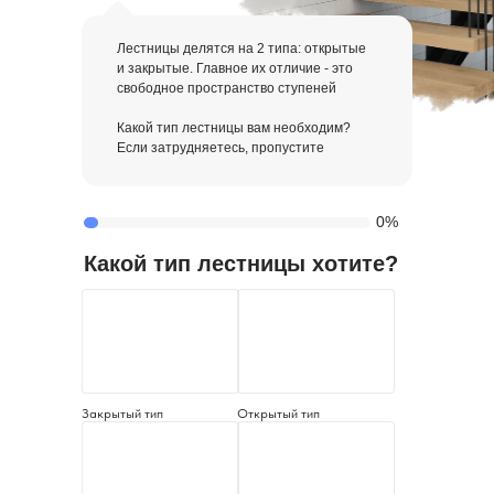
Лестницы делятся на 2 типа: открытые
и закрытые. Главное их отличие - это
свободное пространство ступеней
Какой тип лестницы вам необходим?
Если затрудняетесь, пропустите
0%
Какой тип лестницы хотите?
Закрытый тип
Открытый тип