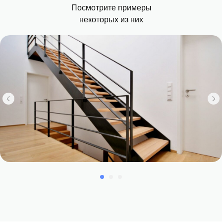
Посмотрите примеры
некоторых из них