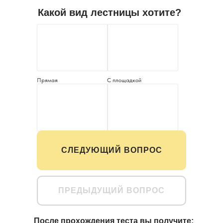
Какой вид лестницы хотите?
Прямая
С площадкой
Винтовая
Забежная
СЛЕДУЮЩИЙ ВОПРОС
ПРЕДЫДУЩИЙ ВОПРОС
После прохождения теста вы получите: