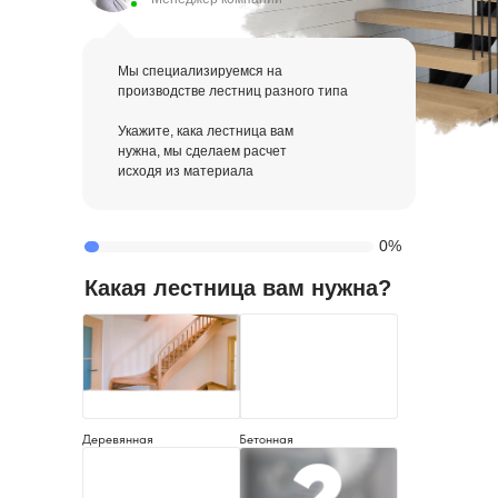
Мы специализируемся на
производстве лестниц разного типа
Укажите, кака лестница вам
нужна, мы сделаем расчет
исходя из материала
0%
Какая лестница вам нужна?
Деревянная
Бетонная