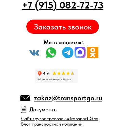
+7 (915) 082-72-
7
3
Заказать звонок
Мы в соцсетях:
zakaz@transportgo.ru
Документы
Сайт грузоперевозок «Transport Go»
Блог транспортной компании