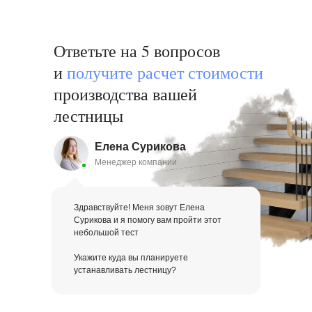
Ответьте на 5 вопросов
и
получи те расчет стоимости
производства вашей
лестницы
Елена Сурикова
Менеджер компании
Здравствуйте! Меня зовут Елена
Сурикова и я помогу вам пройти этот
небольшой тест
Укажите куда вы планируете
устанавливать лестницу?