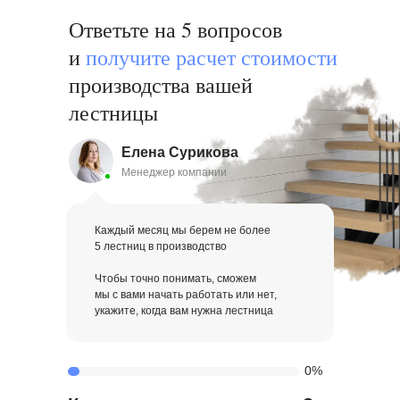
Ответьте на 5 вопросов
и
получи те расчет стоимости
производства вашей
лестницы
Елена Сурикова
Менеджер компании
Каждый месяц мы берем не более
5 лестниц в производство
Чтобы точно понимать, сможем
мы с вами начать работать или нет,
укажите, когда вам нужна лестница
0%