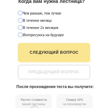
Когда вам нужна лестница?
Чем раньше, тем лучше
В течение месяца
В течение 2х месяцев
Интересуюсь на будущее
СЛЕДУЮЩИЙ ВОПРОС
ПРЕДЫДУЩИЙ ВОПРОС
После прохождения теста вы получите:
Расчет стоимости
Скидку 10%
вашей лестницы
на производство