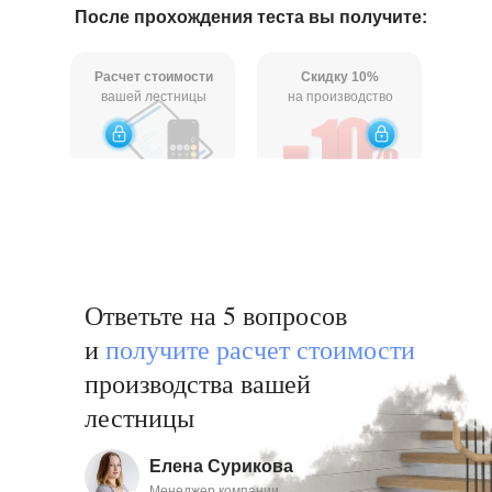
После прохождения теста вы получите:
Расчет стоимости
Скидку 10%
вашей лестницы
на производство
Ответьте на 5 вопросов
и
получи те расчет стоимости
производства вашей
лестницы
Елена Сурикова
Менеджер компании