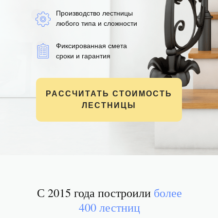
Производство лестницы
любого типа и сложности
Фиксированная смета
сроки и гарантия
РАССЧИТАТЬ СТОИМОСТЬ
ЛЕСТНИЦЫ
С 2015 года построили
более
400 лестниц