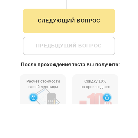
Монокосоур
Точно не знаю
СЛЕДУЮЩИЙ ВОПРОС
ПРЕДЫДУЩИЙ ВОПРОС
После прохождения теста вы получите:
Расчет стоимости
Скидку 10%
вашей лестницы
на производство