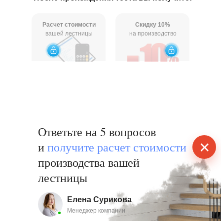
Расчет стоимости
Скидку 10%
вашей лестницы
на производство
Ответьте на 5 вопросов
✕
и
получи те расчет стоимости
производства вашей
лестницы
Елена Сурикова
Менеджер компании