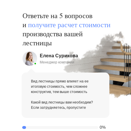
Ответьте на 5 вопросов
и
получи те расчет стоимости
производства вашей
лестницы
Елена Сурикова
Менеджер компании
Вид лестницы прямо влияет на ее
итоговую стоимость, чем сложнее
конструктив, тем выше стоимость
Какой вид лестницы вам необходим?
Если затрудняетесь, пропустите
0%