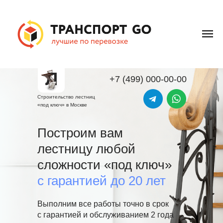
Л
+7 (499) 000-00-00
Строительство лестниц
«под ключ» в Москве
Построим вам
лестницу любой
сложности «под ключ»
с гарантией до
20 лет
Выполним все работы точно в срок
с гарантией и обслуживанием 2 года