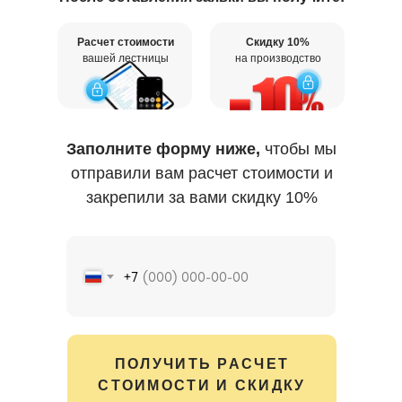
Расчет стоимости
Скидку 10%
вашей лестницы
на производство
Заполните форму ниже,
чтобы мы
отправили вам расчет стоимости и
закрепили за вами скидку 10%
+7
ПОЛУЧИТЬ РАСЧЕТ
СТОИМОСТИ И СКИДКУ