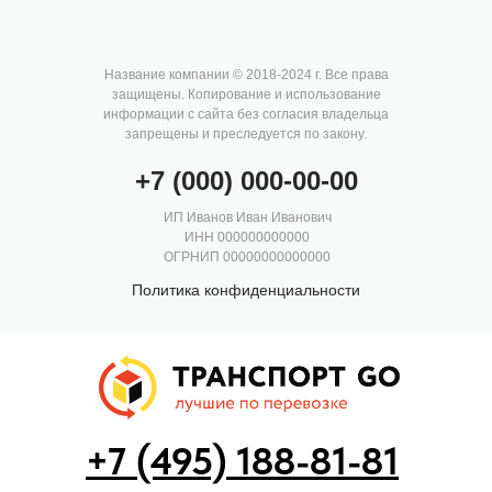
Название компании © 2018-2024 г. Все права
защищены. Копирование и использование
информации с сайта без согласия владельца
запрещены и преследуется по закону.
+7 (000) 000-00-00
ИП Иванов Иван Иванович
ИНН 000000000000
ОГРНИП 00000000000000
Политика конфиденциальности
+7 (495) 188-81-81