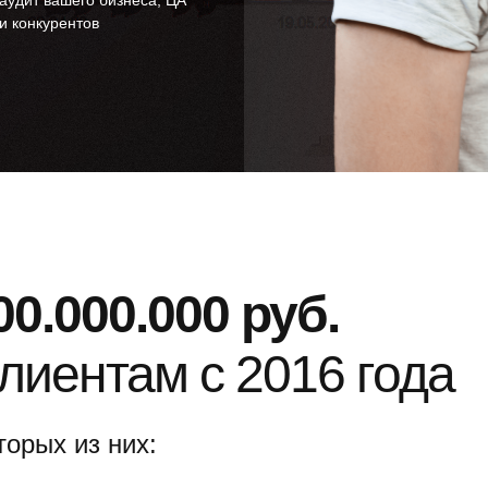
аудит вашего бизнеса, ЦА
и конкурентов
0.000.000 руб.
лиентам с 2016 года
торых из них: