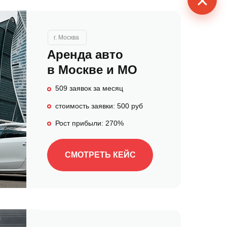
✕
г. Москва
Аренда авто
в Москве и МО
509 заявок за месяц
стоимость заявки: 500 руб
Рост прибыли: 270%
СМОТРЕТЬ КЕЙС