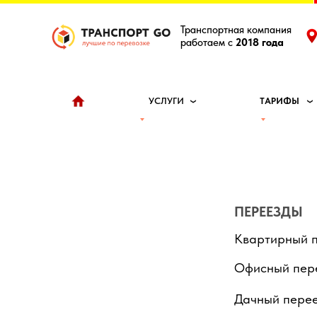
Транспортная компания
работаем с
2018 года
УСЛУГИ
ТАРИФЫ
ПЕРЕЕЗДЫ
Квартирный 
Офисный пер
Дачный пере