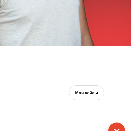
Мои кейсы