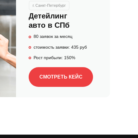
г. Санкт-Петербург
Детейлинг
авто в СПб
80 заявок за месяц
стоимость заявки: 435 руб
Рост прибыли: 150%
СМОТРЕТЬ КЕЙС