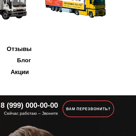
Отзывы
Блог
Акции
8 (999) 000-00-00
ВАМ ПЕРЕЗВОНИТЬ?
Сейчас работаю – Звоните