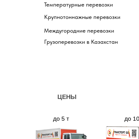
Температурные перевозки
Крупнотоннажные перевозки
Междугородние перевозки
Грузоперевозки в Казахстан
ЦЕНЫ
до 5 т
до 10